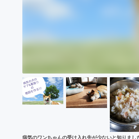
病気のワンちゃんの受け入れ先が少ないと知りまし