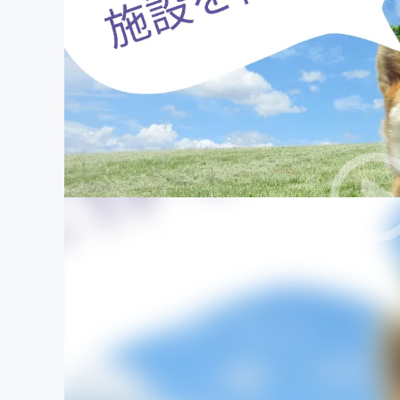
まちづくり・地域活性化