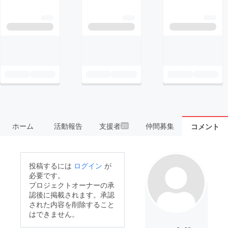
ホーム
活動報告
支援者
仲間募集
コメント
20
投稿するには
ログイン
が
必要です。
プロジェクトオーナーの承
認後に掲載されます。承認
された内容を削除すること
はできません。