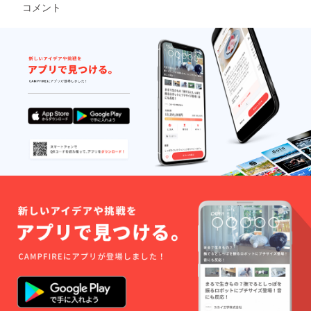
ます。
コメント