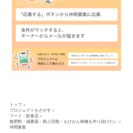
トップ
>
プロジェクトをさがす
>
フード・飲食店
>
無肥料・減農薬・樹上完熟・もひかん林檎を作り続けたい
>
仲間募集