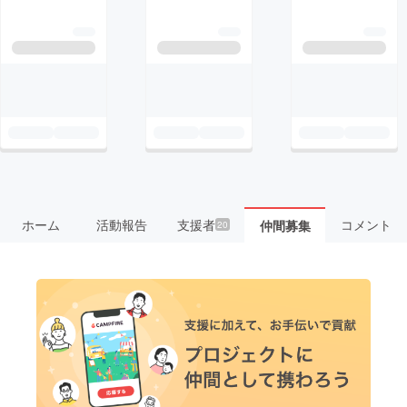
ホーム
活動報告
支援者
コメント
仲間募集
20