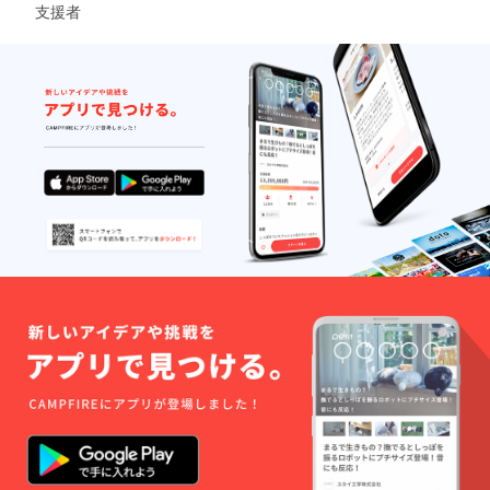
ます。
支援者