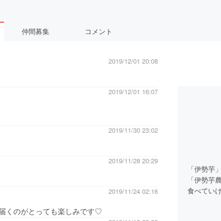
仲間募集
コメント
2019/12/01 20:08
2019/12/01 16:07
2019/11/30 23:02
2019/11/28 20:29
「伊勢芋
「伊勢芋
食べてい
2019/11/24 02:16
届くのがとっても楽しみです♡
長年抱い