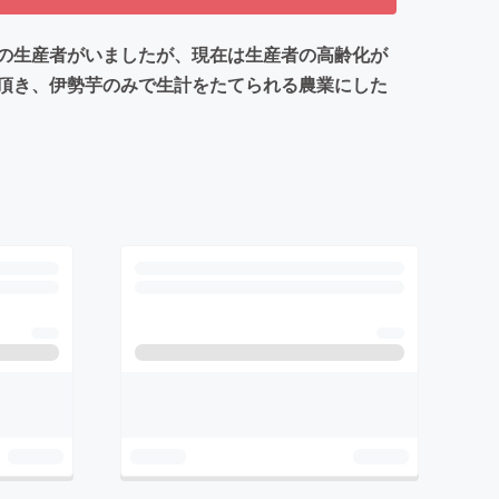
の生産者がいましたが、現在は生産者の高齢化が
頂き、伊勢芋のみで生計をたてられる農業にした