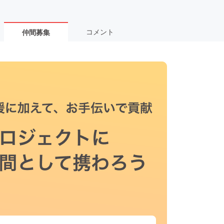
コメント
仲間募集