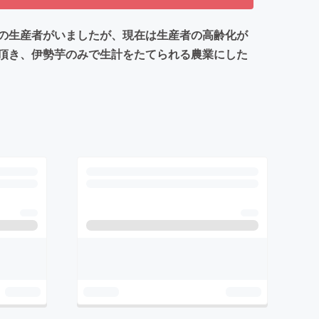
の生産者がいましたが、現在は生産者の高齢化が
頂き、伊勢芋のみで生計をたてられる農業にした