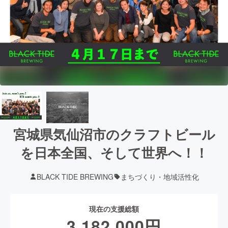
宮城県気仙沼市のクラフトビール
を日本全国、そして世界へ！！
BLACK TIDE BREWING
まちづくり・地域活性化
現在の支援総額
3,182,000
円