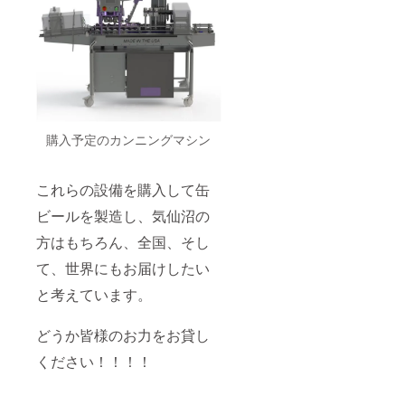
購入予定のカンニングマシン
これらの設備を購入して缶
ビールを製造し、気仙沼の
方はもちろん、全国、そし
て、世界にもお届けしたい
と考えています。
どうか皆様のお力をお貸し
ください！！！！