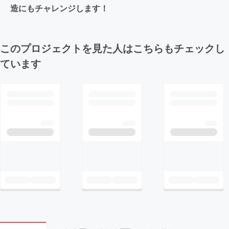
造にもチャレンジします！
このプロジェクトを見た人はこちらもチェックし
ています