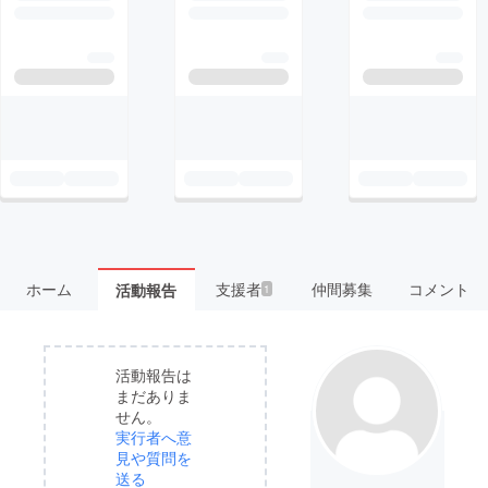
ホーム
支援者
仲間募集
コメント
活動報告
1
活動報告は
まだありま
せん。
実行者へ意
見や質問を
送る