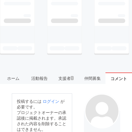
ホーム
活動報告
支援者
仲間募集
コメント
1
投稿するには
ログイン
が
必要です。
プロジェクトオーナーの承
認後に掲載されます。承認
された内容を削除すること
はできません。