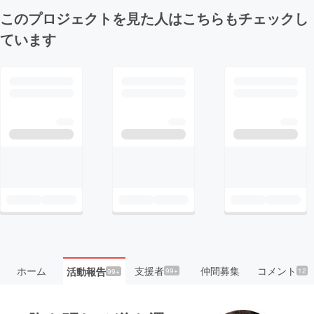
このプロジェクトを見た人はこちらもチェックし
ています
ホーム
支援者
仲間募集
コメント
活動報告
99+
12
99+