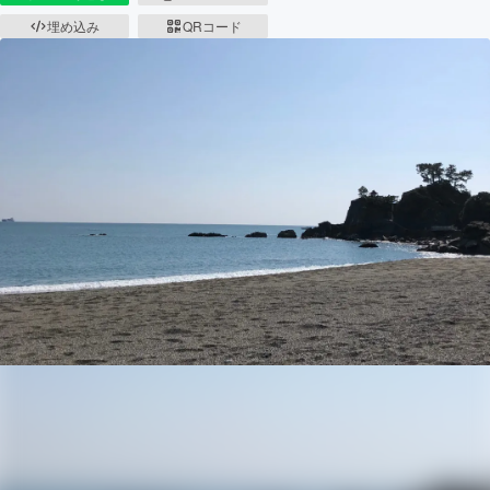
埋め込み
QRコード