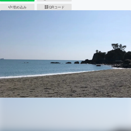
埋め込み
QRコード