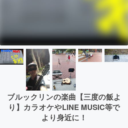
ブルックリンの楽曲【三度の飯よ
り】カラオケやLINE MUSIC等で
より身近に！