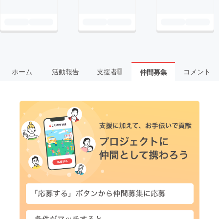
ホーム
活動報告
支援者
コメント
仲間募集
1