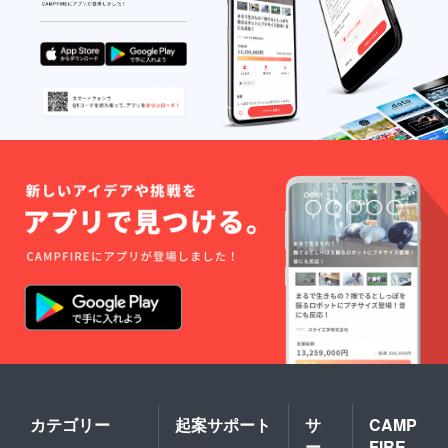
カテゴリー
起案サポート
サ
CAMP
ー
FIRE