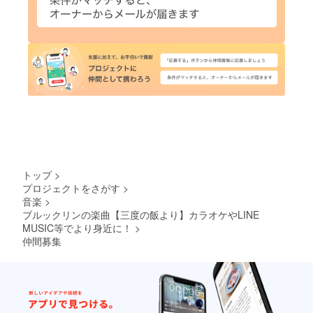
トップ
>
プロジェクトをさがす
>
音楽
>
ブルックリンの楽曲【三度の飯より】カラオケやLINE
MUSIC等でより身近に！
>
仲間募集