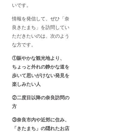
いです。
情報を発信して、ぜひ「奈
良きたまち」を訪問してい
ただきたいのは、次のよう
な方です。
①
賑やかな観光地より、
ちょっと外れの静かな道を
歩いて思いがけない発見を
楽しみたい人
②
二度目以降の奈良訪問の
方
③奈良市内や近郊に住み、
「きたまち」の隠れたお店