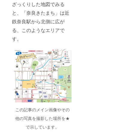
ざっくりした地図でみる
と、「奈良きたまち」は近
鉄奈良駅から北側に広が
る、このようなエリアで
す。
この記事のメイン画像やその
他の写真を撮影した場所を★
で示しています。