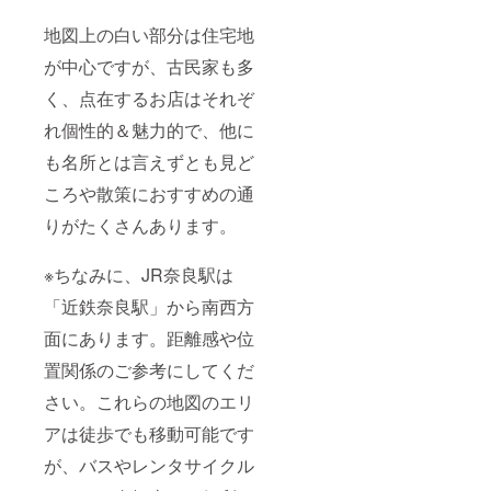
地図上の白い部分は住宅地
が中心ですが、古民家も多
く、点在するお店はそれぞ
れ個性的＆魅力的で、他に
も名所とは言えずとも見ど
ころや散策におすすめの通
りがたくさんあります。
※ちなみに、JR奈良駅は
「近鉄奈良駅」から南西方
面にあります。距離感や位
置関係のご参考にしてくだ
さい。これらの地図のエリ
アは徒歩でも移動可能です
が、バスやレンタサイクル