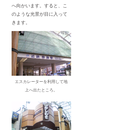
へ向かいます。すると、こ
のような光景が目に入って
きます。
エスカレーターを利用して地
上へ出たところ。