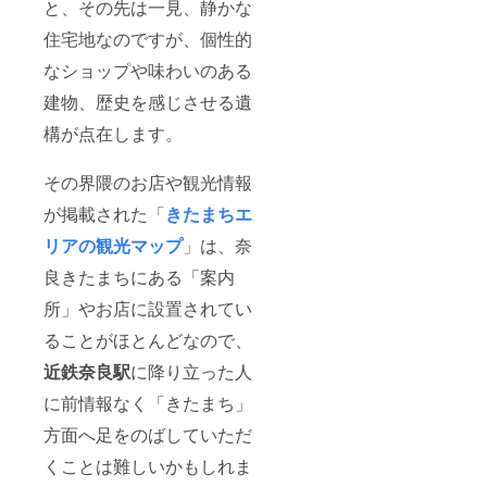
と、その先は一見、静かな
住宅地なのですが、個性的
なショップや味わいのある
建物、歴史を感じさせる遺
構が点在します。
その界隈のお店や観光情報
が掲載された「
きたまちエ
リアの観光マップ
」は、奈
良きたまちにある「案内
所」やお店に設置されてい
ることがほとんどなので、
近鉄奈良駅
に降り立った人
に前情報なく「きたまち」
方面へ足をのばしていただ
くことは難しいかもしれま