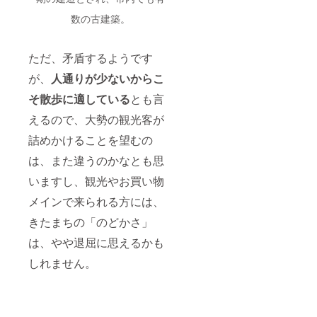
数の古建築。
ただ、矛盾するようです
が、
人通りが少ないからこ
そ散歩に適している
とも言
えるので、大勢の観光客が
詰めかけることを望むの
は、また違うのかなとも思
いますし、観光やお買い物
メインで来られる方には、
きたまちの「のどかさ」
は、やや退屈に思えるかも
しれません。