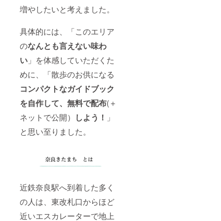
増やしたいと考えました。
具体的には、「このエリア
の
なんとも言えない味わ
い
」を体感していただくた
めに、「散歩のお供になる
コンパクトなガイドブック
を自作して、無料で配布
(＋
ネットで公開）
しよう！
」
と思い至りました。
近鉄奈良駅へ到着した多く
の人は、東改札口からほど
近いエスカレーターで地上