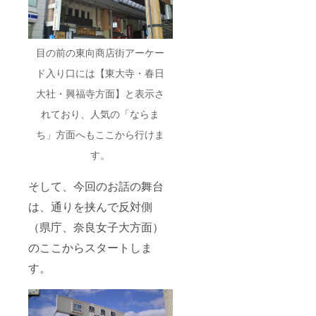
目の前の東向商店街アーケー
ド入り口には【東大寺・春日
大社・興福寺方面】と表示さ
れており、人気の「ならま
ち」方面へもここから行けま
す。
そして、今回のお話の舞台
は、通りを挟んで反対側
（県庁、奈良女子大方面）
のここからスタートしま
す。