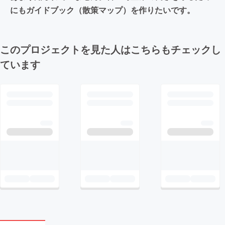
にもガイドブック（散策マップ）を作りたいです。
このプロジェクトを見た人はこちらもチェックし
ています