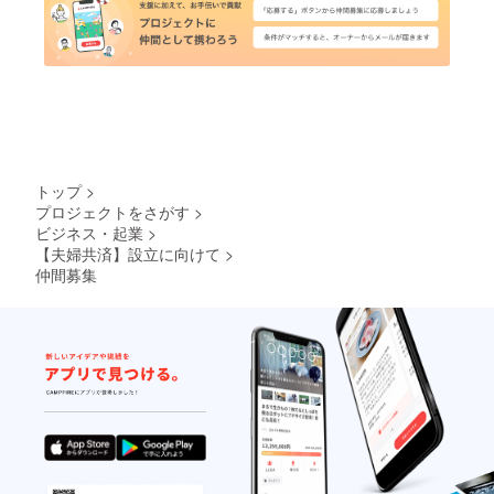
トップ
>
プロジェクトをさがす
>
ビジネス・起業
>
【夫婦共済】設立に向けて
>
仲間募集