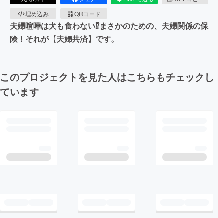
埋め込み
QRコード
夫婦喧嘩は犬も食わない⁉︎まさかのための、夫婦関係の保
険！それが【夫婦共済】です。
このプロジェクトを見た人はこちらもチェックし
ています