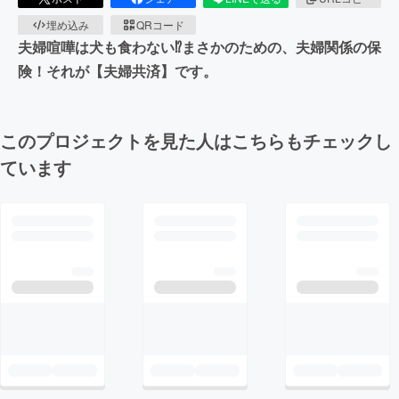
埋め込み
QRコード
夫婦喧嘩は犬も食わない⁉︎まさかのための、夫婦関係の保
険！それが【夫婦共済】です。
このプロジェクトを見た人はこちらもチェックし
ています