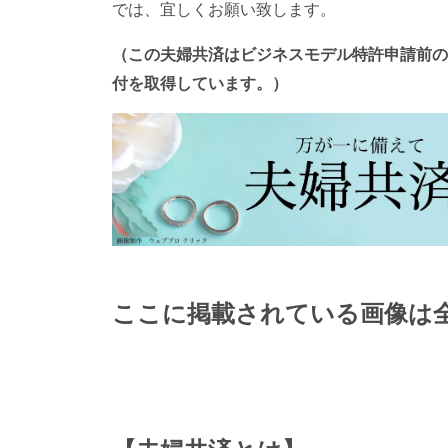
では、宜しくお願い致します。
（この夫婦共済はビジネスモデル特許申請前の
付を取得しています。）
ここに掲載されている画像は