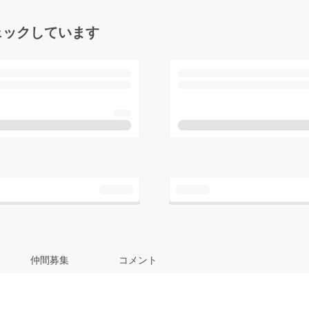
ェックしています
仲間募集
コメント