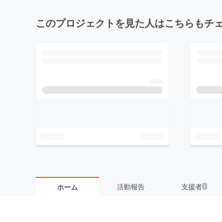
このプロジェクトを見た人はこちらもチ
活動報告
支援者
ホーム
1