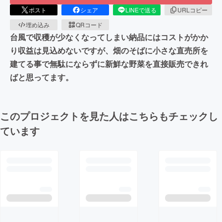
ポスト
シェア
LINEで送る
URLコピー
埋め込み
QRコード
台風で収穫が少なくなってしまい納品にはコストがかか
り収益は見込めないですが、畑のそばに小さな直売所を
建てる事で無駄にならずに新鮮な野菜を直接販売できれ
ばと思ってます。
このプロジェクトを見た人はこちらもチェックし
ています