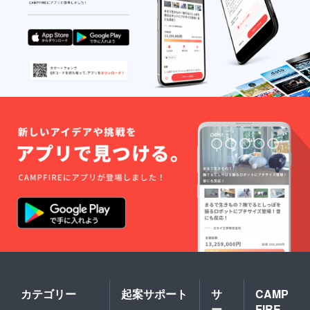
カテゴリー
起案サポート
サ
CAMP
ー
FIRE