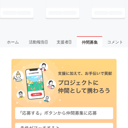
ホーム
活動報告
支援者
コメント
仲間募集
2
6