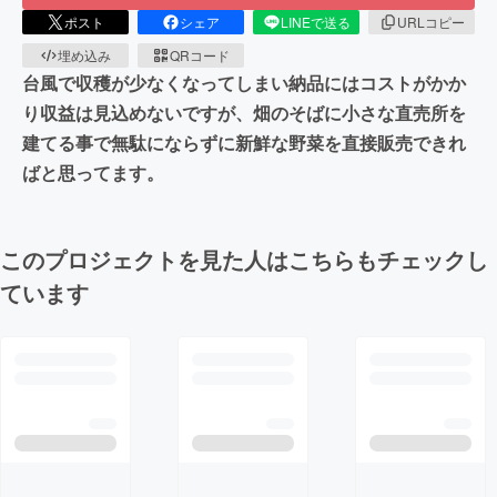
ポスト
シェア
LINEで送る
URLコピー
埋め込み
QRコード
台風で収穫が少なくなってしまい納品にはコストがかか
り収益は見込めないですが、畑のそばに小さな直売所を
建てる事で無駄にならずに新鮮な野菜を直接販売できれ
ばと思ってます。
このプロジェクトを見た人はこちらもチェックし
ています