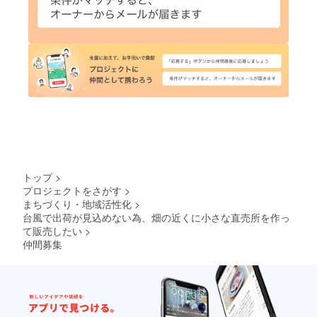
トップ
>
プロジェクトをさがす
>
まちづくり・地域活性化
>
台風で出荷が見込めない為、畑の近くに小さな直売所を作っ
て販売したい
>
仲間募集