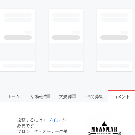
ホーム
活動報告
支援者
仲間募集
コメント
1
94
投稿するには
ログイン
が
必要です。
プロジェクトオーナーの承