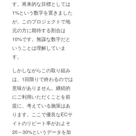
す。将来的な目標としては
1%という数字を置きました
が、このプロジェクトで地
元の方に期待する割合は
10%です。無謀な数字だと
いうことは理解していま
す。
しかしながらこの取り組み
は、1回限りで終わるのでは
意味がありません。継続的
にご利用いただくことを前
提に、考えている施策はあ
ります。ここで優良なECサ
イトのリピート率がおよそ
20～30%というデータを加