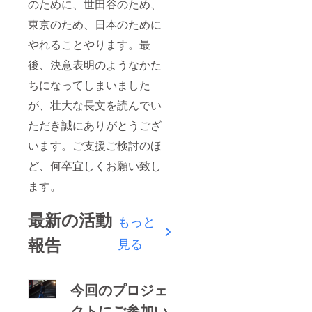
のために、世田谷のため、
東京のため、日本のために
やれることやります。最
後、決意表明のようなかた
ちになってしまいました
が、壮大な長文を読んでい
ただき誠にありがとうござ
います。ご支援ご検討のほ
ど、何卒宜しくお願い致し
ます。
最新の活動
もっと
報告
見る
今回のプロジェ
クトにご参加い