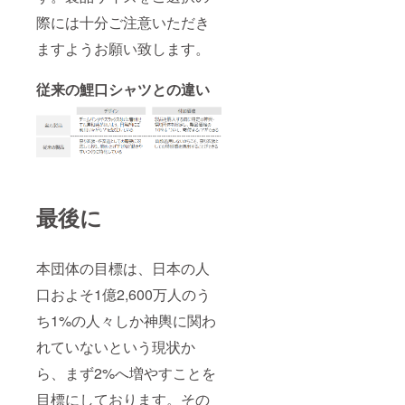
際には十分ご注意いただき
ますようお願い致します。
従来の鯉口シャツとの違い
最後に
本団体の目標は、日本の人
口およそ1億2,600万人のう
ち1%の人々しか神輿に関わ
れていないという現状か
ら、まず2%へ増やすことを
目標にしております。その