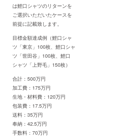
は鯉口シャツのリターンを
ご選択いただいたケースを
前提に記載致します。
目標金額達成例（鯉口シャ
ツ「東京」100枚、鯉口シャ
ツ「世田谷」100枚、鯉口
シャツ「上野毛」150枚）
合計：500万円
加工費：175万円
生地・材料費：120万円
包装費：17.5万円
送料：35万円
奉納：42.5万円
手数料：70万円