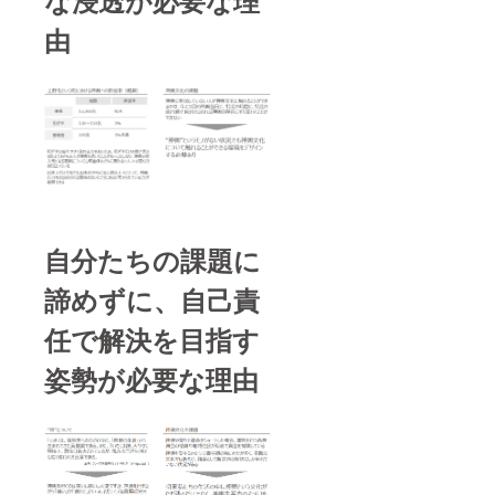
由
自分たちの課題に
諦めずに、自己責
任で解決を目指す
姿勢が必要な理由