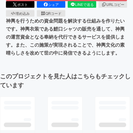
ポスト
シェア
LINEで送る
URLコピー
埋め込み
QRコード
神輿を行うための資金問題を解決する仕組みを作りたい
です。神輿衣装である鯉口シャツの販売を通して、神輿
の運営資金となる奉納を代行できるサービスを提供しま
す。また、この施策が実現されることで、神輿文化の素
晴らしさを改めて世の中に発信できるようにします。
このプロジェクトを見た人はこちらもチェックし
ています