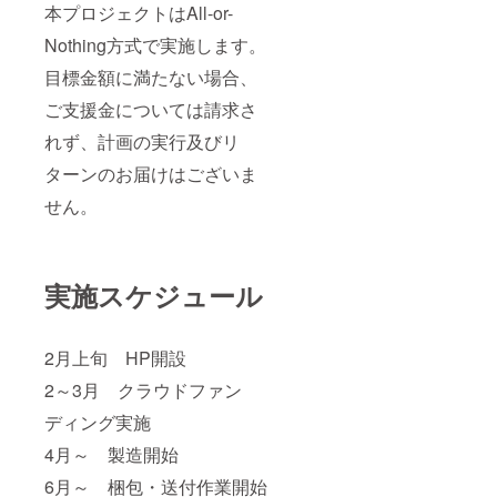
本プロジェクトはAll-or-
Nothing方式で実施します。
目標金額に満たない場合、
ご支援金については請求さ
れず、計画の実行及びリ
ターンのお届けはございま
せん。
実施スケジュール
2月上旬 HP開設
2～3月 クラウドファン
ディング実施
4月～ 製造開始
6月～ 梱包・送付作業開始