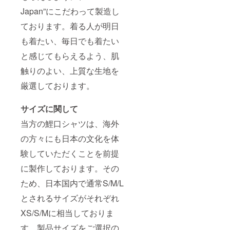
Japan”にこだわって製造し
ております。着る人が明日
も着たい、毎日でも着たい
と感じてもらえるよう、肌
触りのよい、上質な生地を
厳選しております。
サイズに関して
当方の鯉口シャツは、海外
の方々にも日本の文化を体
験していただくことを前提
に製作しております。その
ため、日本国内で通常S/M/L
とされるサイズがそれぞれ
XS/S/Mに相当しておりま
す。製品サイズをご選択の