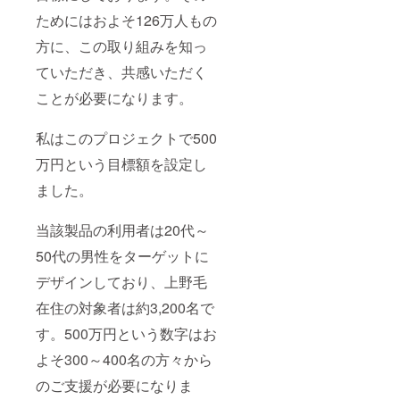
ためにはおよそ126万人もの
方に、この取り組みを知っ
ていただき、共感いただく
ことが必要になります。
私はこのプロジェクトで500
万円という目標額を設定し
ました。
当該製品の利用者は20代～
50代の男性をターゲットに
デザインしており、上野毛
在住の対象者は約3,200名で
す。500万円という数字はお
よそ300～400名の方々から
のご支援が必要になりま