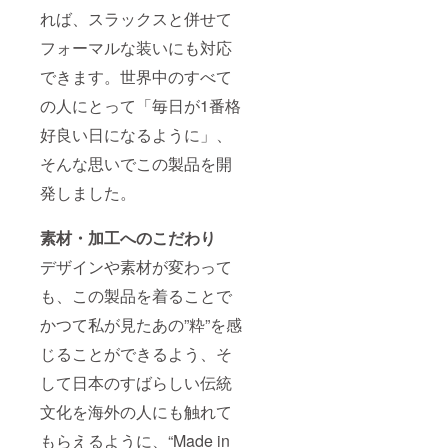
れば、スラックスと併せて
フォーマルな装いにも対応
できます。世界中のすべて
の人にとって「毎日が1番格
好良い日になるように」、
そんな思いでこの製品を開
発しました。
素材・加工へのこだわり
デザインや素材が変わって
も、この製品を着ることで
かつて私が見たあの”粋”を感
じることができるよう、そ
して日本のすばらしい伝統
文化を海外の人にも触れて
もらえるように、“Made in