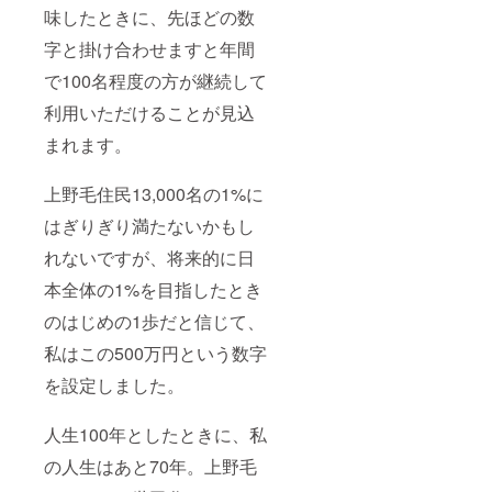
味したときに、先ほどの数
字と掛け合わせますと年間
で100名程度の方が継続して
利用いただけることが見込
まれます。
上野毛住民13,000名の1%に
はぎりぎり満たないかもし
れないですが、将来的に日
本全体の1%を目指したとき
のはじめの1歩だと信じて、
私はこの500万円という数字
を設定しました。
人生100年としたときに、私
の人生はあと70年。上野毛