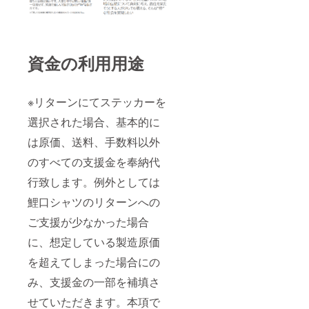
資金の利用用途
※リターンにてステッカーを
選択された場合、基本的に
は原価、送料、手数料以外
のすべての支援金を奉納代
行致します。例外としては
鯉口シャツのリターンへの
ご支援が少なかった場合
に、想定している製造原価
を超えてしまった場合にの
み、支援金の一部を補填さ
せていただきます。本項で