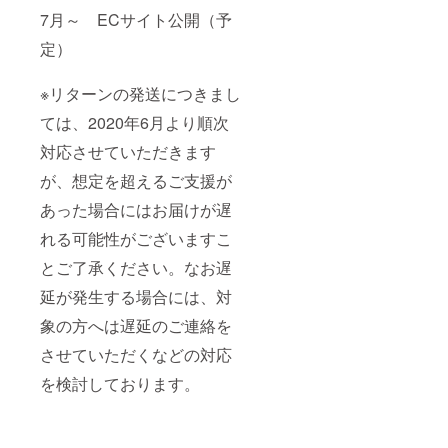
7月～ ECサイト公開（予
定）
※リターンの発送につきまし
ては、2020年6月より順次
対応させていただきます
が、想定を超えるご支援が
あった場合にはお届けが遅
れる可能性がございますこ
とご了承ください。なお遅
延が発生する場合には、対
象の方へは遅延のご連絡を
させていただくなどの対応
を検討しております。