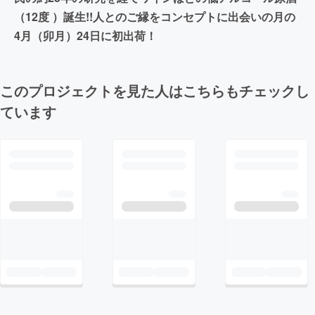
（12度 ）誕生!!人とのご縁をコンセプトに出会いの月の
4月（卯月）24日に初出荷！
このプロジェクトを見た人はこちらもチェックし
ています