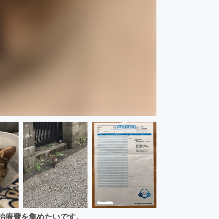
の治療費を集めたいです。