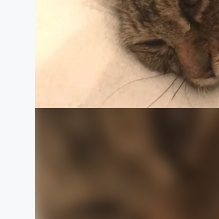
まちづくり・地域活性化