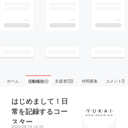
ホーム
支援者
仲間募集
コメント
活動報告
99+
6
32
はじめまして！日
常を記録するコー
スター
2025/06/19 14:33