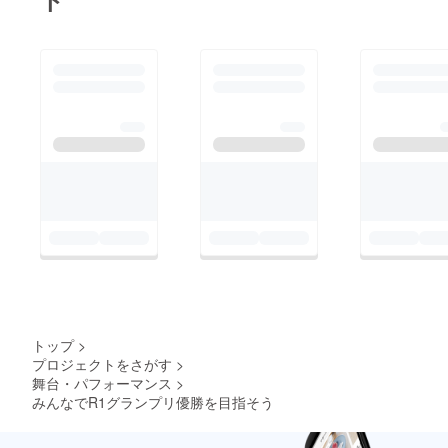
トップ
>
プロジェクトをさがす
>
舞台・パフォーマンス
>
みんなでR1グランプリ優勝を目指そう