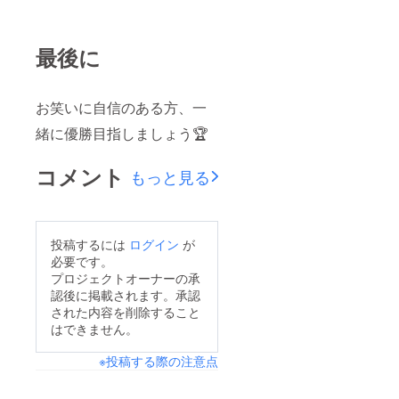
最後に
お笑いに自信のある方、一
緒に優勝目指しましょう🏆
コメント
もっと見る
投稿するには
ログイン
が
必要です。
プロジェクトオーナーの承
認後に掲載されます。承認
された内容を削除すること
はできません。
※投稿する際の注意点