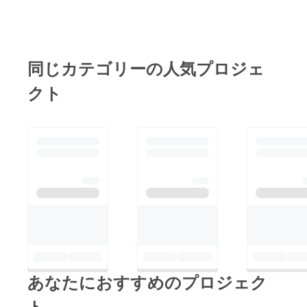
同じカテゴリーの人気プロジェ
クト
あなたにおすすめのプロジェク
ト