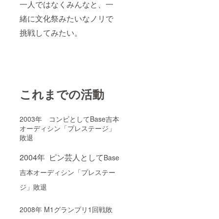
一人ではなくみんなと、一
緒に文化祭みたいなノリで
挑戦してみたい。
これまでの活動
2003年 コンビとして
Base吉本
オーディシン「プレステージ」
敗退
2004年 ピン芸人として
Base
吉本オーディシン「プレステー
ジ」敗退
2008年 M1グランプリ1回戦敗