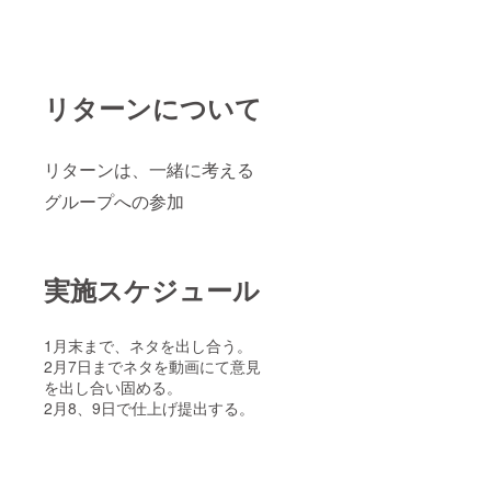
リターンについて
リターンは、一緒に考える
グループへの参加
実施スケジュール
1月末まで、ネタを出し合う。
2月7日までネタを動画にて意見
を出し合い固める。
2月8、9日で仕上げ提出する。