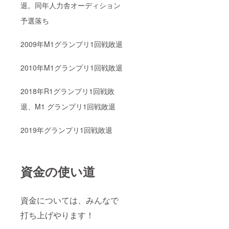
退。同年人力舎オーディション
予選落ち
2009年M1グランプリ1回戦敗退
2010年M1グランプリ1回戦敗退
2018年R1グランプリ1回戦敗
退、M1
グランプリ1回戦敗退
2019年
グランプリ1回戦敗退
資金の使い道
資金については、みんなで
打ち上げやります！