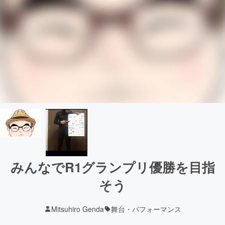
みんなでR1グランプリ優勝を目指
そう
Mitsuhiro Genda
舞台・パフォーマンス