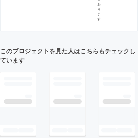
あ
り
ま
す
！
このプロジェクトを見た人はこちらもチェックし
ています