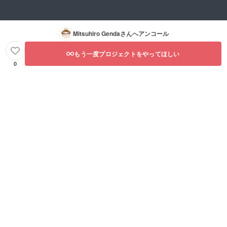
Mitsuhiro Genda
さんへアンコール
もう一度プロジェクトをやってほしい
0