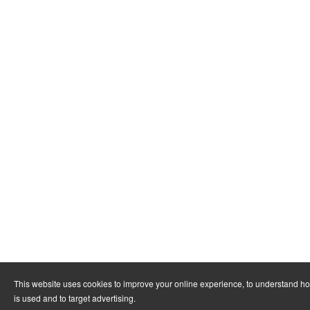
This website uses cookies to improve your online experience, to understand h
is used and to target advertising.