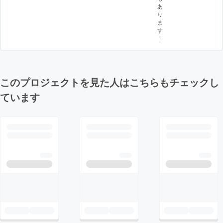
あ
り
ま
す
！
このプロジェクトを見た人はこちらもチェックし
ています