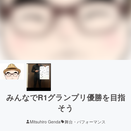
みんなでR1グランプリ優勝を目指
そう
Mitsuhiro Genda
舞台・パフォーマンス