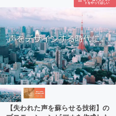
トをやってほしい
【失われた声を蘇らせる技術】の