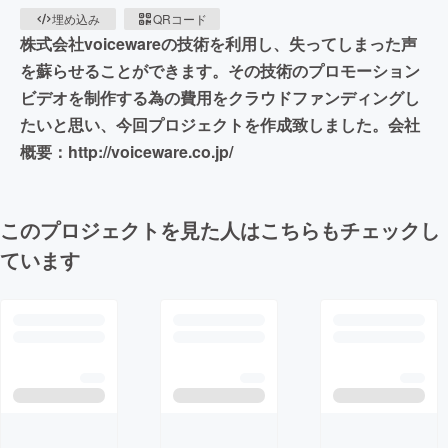
埋め込み
QRコード
株式会社voicewareの技術を利用し、失ってしまった声
を蘇らせることができます。その技術のプロモーション
ビデオを制作する為の費用をクラウドファンディングし
たいと思い、今回プロジェクトを作成致しました。会社
概要：http://voiceware.co.jp/
このプロジェクトを見た人はこちらもチェックし
ています