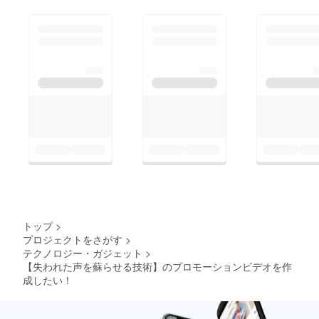
トップ
>
プロジェクトをさがす
>
テクノロジー・ガジェット
>
【失われた声を蘇らせる技術】のプロモーションビデオを作
成したい！