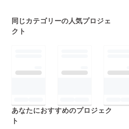
同じカテゴリーの人気プロジェ
クト
あなたにおすすめのプロジェク
ト