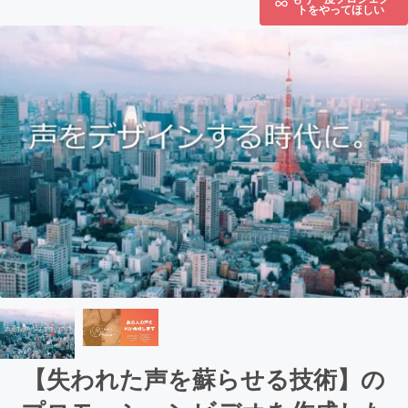
トをやってほしい
【失われた声を蘇らせる技術】の