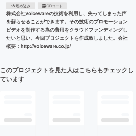
埋め込み
QRコード
株式会社voicewareの技術を利用し、失ってしまった声
を蘇らせることができます。その技術のプロモーション
ビデオを制作する為の費用をクラウドファンディングし
たいと思い、今回プロジェクトを作成致しました。会社
概要：http://voiceware.co.jp/
このプロジェクトを見た人はこちらもチェックし
ています