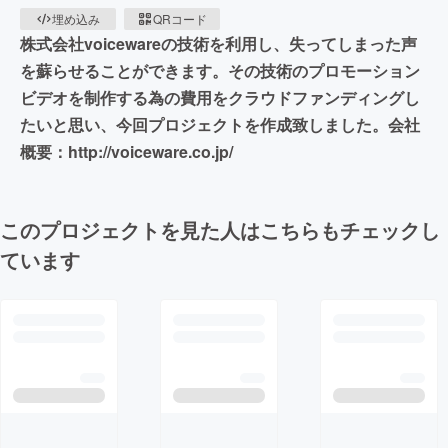
埋め込み
QRコード
株式会社voicewareの技術を利用し、失ってしまった声
を蘇らせることができます。その技術のプロモーション
ビデオを制作する為の費用をクラウドファンディングし
たいと思い、今回プロジェクトを作成致しました。会社
概要：http://voiceware.co.jp/
このプロジェクトを見た人はこちらもチェックし
ています