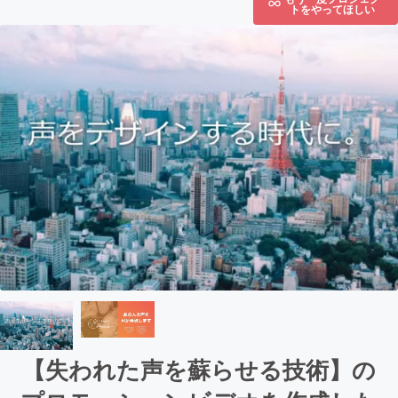
トをやってほしい
【失われた声を蘇らせる技術】の