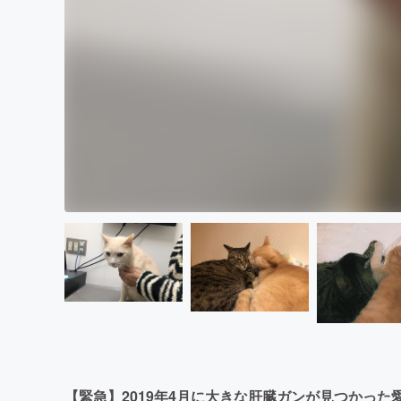
【緊急】2019年4月に大きな肝臓ガンが見つかった