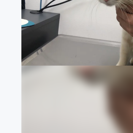
まちづくり・地域活性化