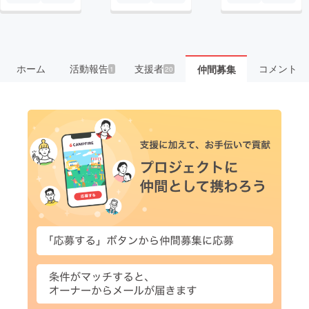
ホーム
活動報告
支援者
コメント
仲間募集
1
20