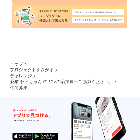
トップ
>
プロジェクトをさがす
>
チャレンジ
>
愛猫 わっちゃん のガンの治療費へご協力ください。
>
仲間募集