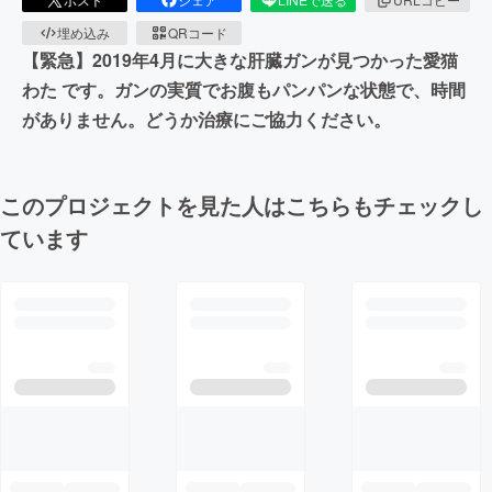
埋め込み
QRコード
【緊急】2019年4月に大きな肝臓ガンが見つかった愛猫
わた です。ガンの実質でお腹もパンパンな状態で、時間
がありません。どうか治療にご協力ください。
このプロジェクトを見た人はこちらもチェックし
ています