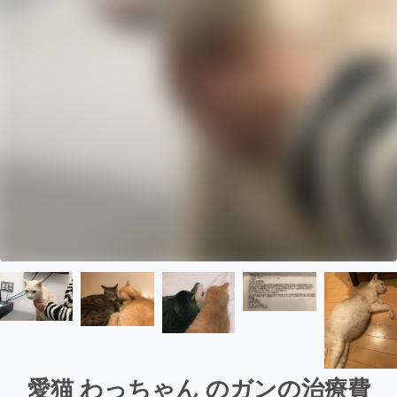
愛猫 わっちゃん のガンの治療費