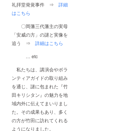
礼拝堂発覚事件 ⇒
詳細
はこちら
〇岡藩三代藩主の実母
「安威の方」の謎と実像を
追う ⇒
詳細はこちら
… etc
私たちは、講演会やボラ
ンティアガイドの取り組み
を通じ、謎に包まれた『竹
田キリシタン』の魅力を地
域内外に伝えてまいりまし
た。その成果もあり、多く
の方が竹田に訪れてくれる
ようになりました。