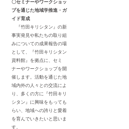
〇セミナーやワークショッ
プを通じた地域学推進・ガ
イド育成
『竹田キリシタン』の新
事実発見や私たちの取り組
みについての成果報告の場
として、『竹田キリシタン
資料館』を拠点に、セミ
ナーやワークショップを開
催します。活動を通じた地
域内外の人々との交流によ
り、多くの方に『竹田キリ
シタン』に興味をもっても
らい、地域への誇りと愛着
を育んでいきたいと思いま
す。