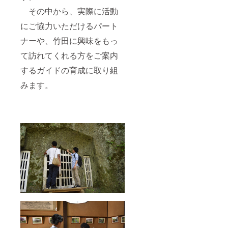
その中から、実際に活動
にご協力いただけるパート
ナーや、竹田に興味をもっ
て訪れてくれる方をご案内
するガイドの育成に取り組
みます。