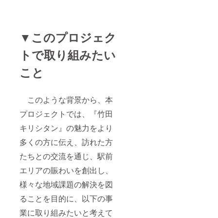
▼このプロジェク
トで取り組みたい
こと
このような背景から、本
プロジェクトでは、『竹田
キリシタン』の魅力をより
多くの方に伝え、訪れた方
たちとの交流を通じ、駅前
エリアの賑わいを創出し、
様々な地域課題の解決を図
ることを目的に、以下の事
業に取り組みたいと考えて