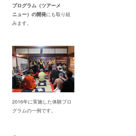
プログラム（ツアーメ
ニュー）の開発
にも取り組
みます。
2016年に実施した体験プロ
グラムの一例です。