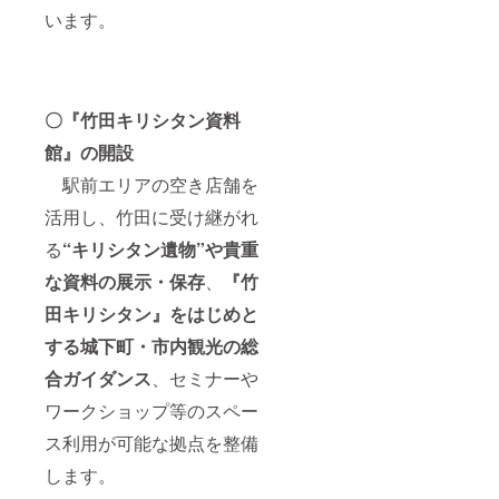
います。
〇『竹田キリシタン資料
館』の開設
駅前エリアの空き店舗を
活用し、竹田に受け継がれ
る
“キリシタン遺物”や貴重
な資料の展示・保存
、
『竹
田キリシタン』をはじめと
する城下町・市内観光の総
合ガイダンス
、セミナーや
ワークショップ等のスペー
ス利用が可能な拠点を整備
します。