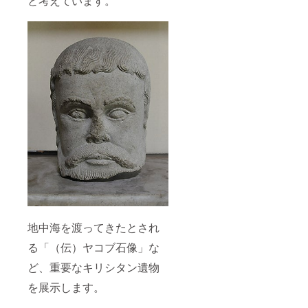
と考えています。
地中海を渡ってきたとされ
る「（伝）ヤコブ石像」な
ど、重要なキリシタン遺物
を展示します。