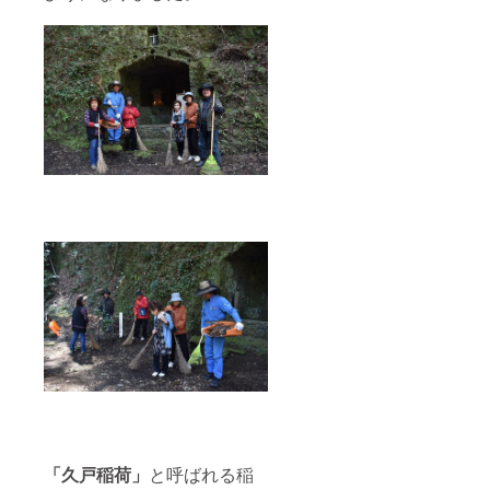
「久戸稲荷」
と呼ばれる稲