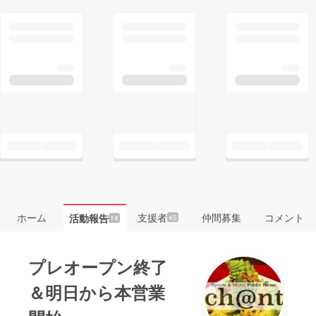
ホーム
支援者
仲間募集
コメント
活動報告
45
14
プレオープン終了
＆明日から本営業