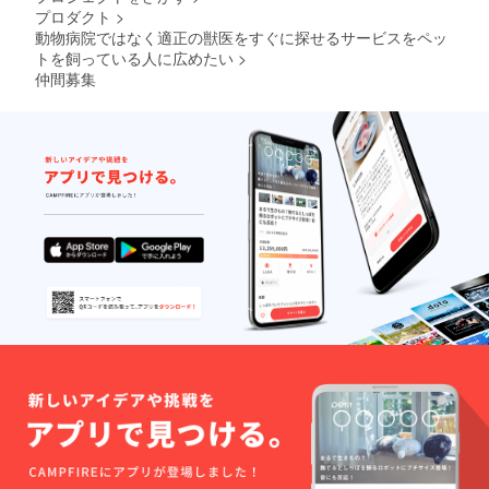
プロダクト
>
動物病院ではなく適正の獣医をすぐに探せるサービスをペッ
トを飼っている人に広めたい
>
仲間募集