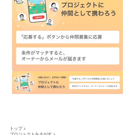
トップ
>
プロジェクトをさがす
>