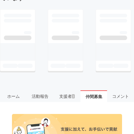
ホーム
活動報告
支援者
コメント
仲間募集
3