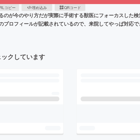
RLコピー
埋め込み
QRコード
るのが今のやり方だが実際に手術する獣医にフォーカスした検
のプロフィールが記載されているので、来院してやっぱ対応で
ェックしています