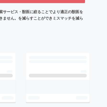
索サービス・獣医に絞ることでより適正の獣医を
きません。を減らすことができミスマッチを減ら