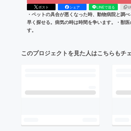
ポスト
シェア
LINEで送る
U
・ペットの具合が悪くなった時、動物病院と調べ
早く探せる。病気の時は時間を争います。・獣医
す。
このプロジェクトを見た人はこちらもチ