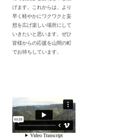
げます。これからは、より
早く軽やかにワクワクと妄
想を広げ楽しい場所にして
いきたいと思います。ぜひ
皆様からの応援を山間の町
でお待ちしています。