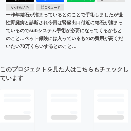
埋め込み
QRコード
一昨年結石が溜まっているとのことで手術しましたが慢
性腎臓病と診断され今回は腎臓出口付近に結石が溜まっ
ているのでsubシステム手術が必要になってくるかもと
のこと…ペット保険には入っているものの費用が高くだ
いたい70万くらいするとのこと…
このプロジェクトを見た人はこちらもチェックし
ています