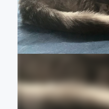
まちづくり・地域活性化