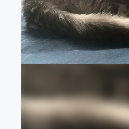
まちづくり・地域活性化