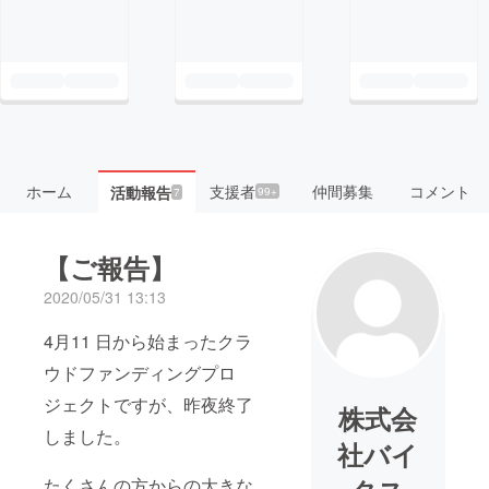
ホーム
支援者
仲間募集
コメント
活動報告
99+
7
【ご報告】
2020/05/31 13:13
4月11 日から始まったクラ
ウドファンディングプロ
ジェクトですが、昨夜終了
株式会
しました。
社バイ
たくさんの方からの大きな