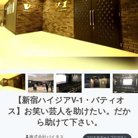
【新宿ハイジアV-1・バティオ
ス】お笑い芸人を助けたい。だか
ら助けて下さい。
株式会社バイタス
コロナサポートプログラム