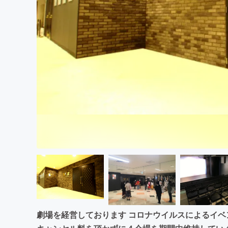
まちづくり・地域活性化
劇場を経営しております コロナウイルスによるイ