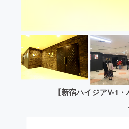
【新宿ハイジアV-1