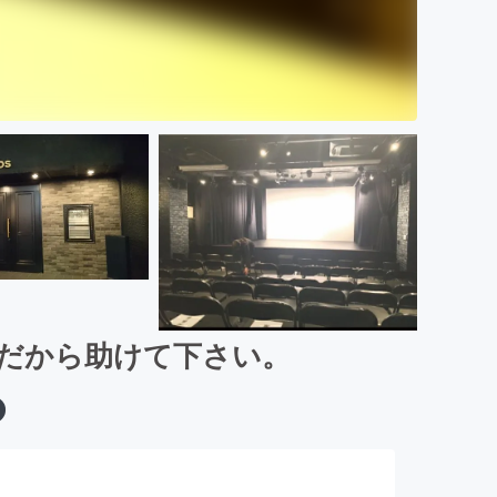
。だから助けて下さい。