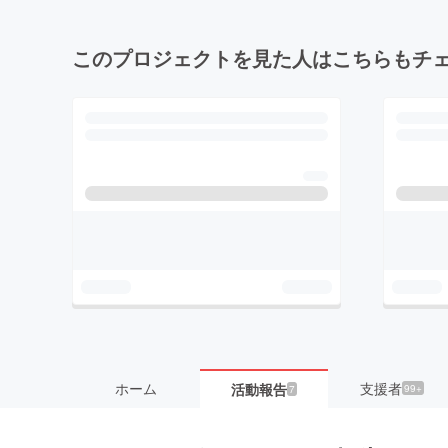
このプロジェクトを見た人はこちらもチ
ホーム
支援者
活動報告
99+
7