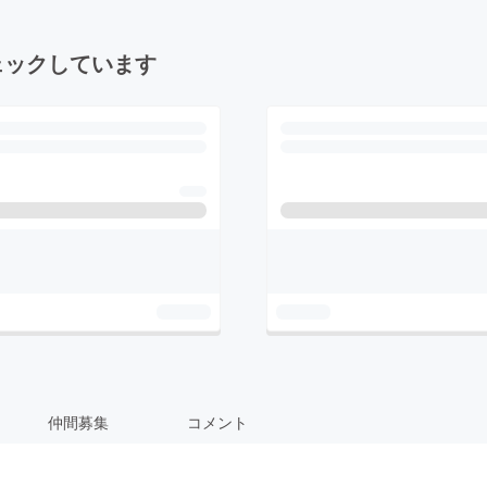
ェックしています
仲間募集
コメント