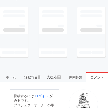
ホーム
活動報告
支援者
仲間募集
コメント
1
27
投稿するには
ログイン
が
必要です。
プロジェクトオーナーの承