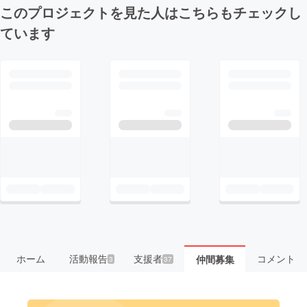
このプロジェクトを見た人はこちらもチェックし
ています
ホーム
活動報告
支援者
コメント
仲間募集
3
37