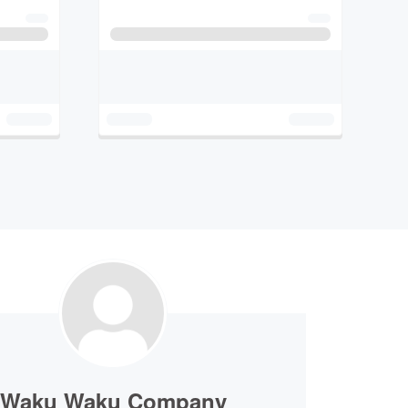
Waku Waku Company