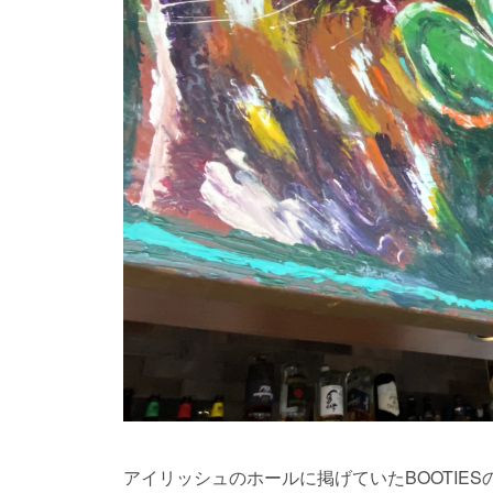
アイリッシュのホールに掲げていたBOOTIES