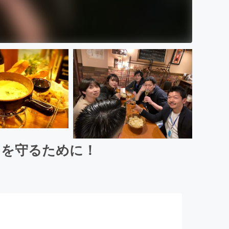
フを守るために！