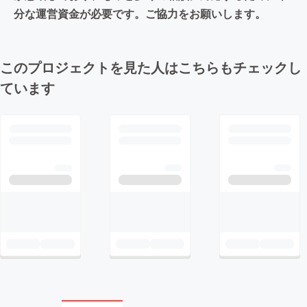
分な運営資金が必要です。ご協力をお願いします。
このプロジェクトを見た人はこちらもチェックし
ています