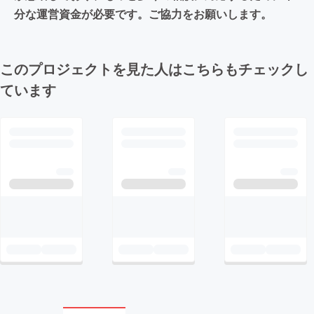
分な運営資金が必要です。ご協力をお願いします。
このプロジェクトを見た人はこちらもチェックし
ています