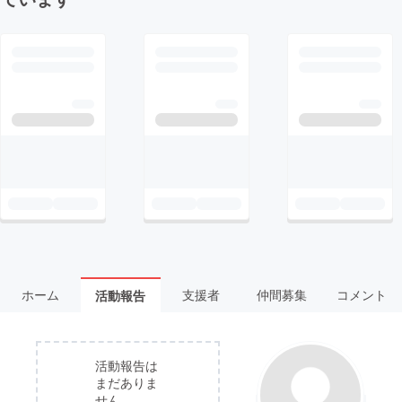
ホーム
支援者
仲間募集
コメント
活動報告
活動報告は
まだありま
せん。