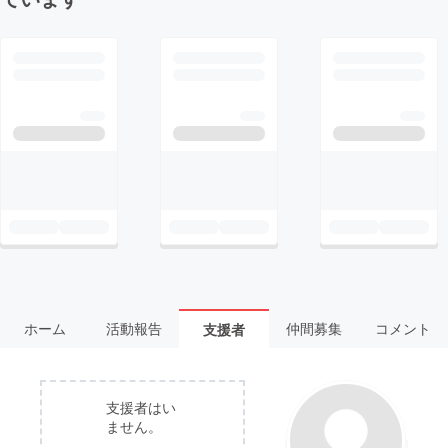
ホーム
活動報告
仲間募集
コメント
支援者
支援者はい
ません。