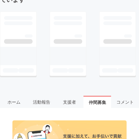
ホーム
活動報告
支援者
コメント
仲間募集