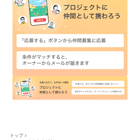
トップ
>