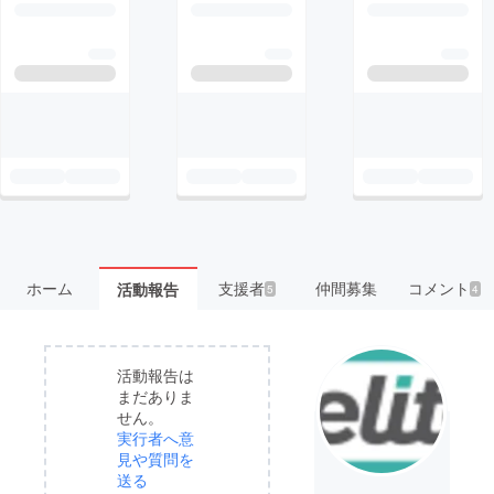
ホーム
支援者
仲間募集
コメント
活動報告
5
4
活動報告は
まだありま
せん。
実行者へ意
見や質問を
送る